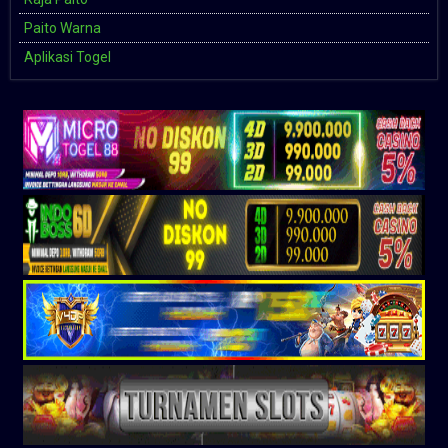
Paito Warna
Aplikasi Togel