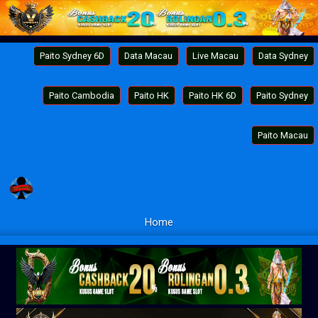
Paito Sydney 6D
Data Macau
Live Macau
Data Sydney
Paito Cambodia
Paito HK
Paito HK 6D
Paito Sydney
Paito Macau
Home