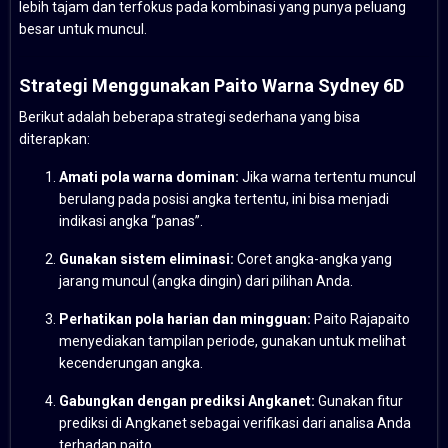
lebih tajam dan terfokus pada kombinasi yang punya peluang
besar untuk muncul.
Strategi Menggunakan Paito Warna Sydney 6D
Berikut adalah beberapa strategi sederhana yang bisa
diterapkan:
Amati pola warna dominan:
Jika warna tertentu muncul
berulang pada posisi angka tertentu, ini bisa menjadi
indikasi angka “panas”.
Gunakan sistem eliminasi:
Coret angka-angka yang
jarang muncul (angka dingin) dari pilihan Anda.
Perhatikan pola harian dan mingguan:
Paito Rajapaito
menyediakan tampilan periode, gunakan untuk melihat
kecenderungan angka.
Gabungkan dengan prediksi Angkanet:
Gunakan fitur
prediksi di Angkanet sebagai verifikasi dari analisa Anda
terhadap paito.