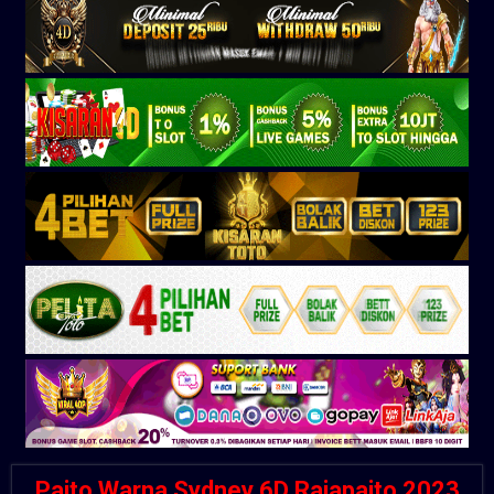
Paito Warna Sydney 6D Rajapaito 2023