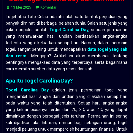
13 Mei 2025
Komentar
Togel atau Toto Gelap adalah salah satu bentuk perjudian yang
banyak diminati di berbagai belahan dunia. Salah satu jenis yang
cukup populer adalah
Togel Carolina Day
, sebuah permainan
yang menawarkan hasil undian berdasarkan angka-angka
tertentu yang dikeluarkan setiap hari. Namun, dalam bermain
togel, sangat penting untuk mendapatkan
data togel yang sah
dan resmi
. Mengapa? Artikel ini akan membahas tentang
pentingnya mengakses data yang terpercaya, serta bagaimana
cara memilih sumber data yang resmi dan sah.
Apa Itu Togel Carolina Day?
Togel Carolina Day
adalah jenis permainan togel yang
mengambil hasil angka dari undian yang dilakukan setiap hari
pada waktu yang telah ditentukan. Setiap hari, angka-angka
yang keluar biasanya terdiri dari 2D, 3D, atau 4D, yang dapat
dimainkan dengan berbagai jenis taruhan. Permainan ini sering
kali dijadikan alat hiburan, namun bagi sebagian orang, togel
menjadi peluang untuk memperoleh keuntungan finansial. Untuk