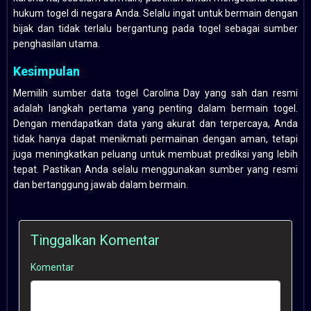
hukum togel di negara Anda. Selalu ingat untuk bermain dengan
bijak dan tidak terlalu bergantung pada togel sebagai sumber
penghasilan utama.
Kesimpulan
Memilih sumber data togel Carolina Day yang sah dan resmi
adalah langkah pertama yang penting dalam bermain togel.
Dengan mendapatkan data yang akurat dan terpercaya, Anda
tidak hanya dapat menikmati permainan dengan aman, tetapi
juga meningkatkan peluang untuk membuat prediksi yang lebih
tepat. Pastikan Anda selalu menggunakan sumber yang resmi
dan bertanggung jawab dalam bermain.
Tinggalkan Komentar
Komentar