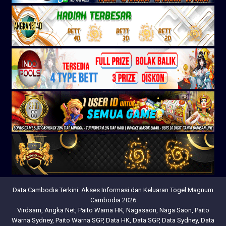
Data Cambodia Terkini: Akses Informasi dan Keluaran Togel Magnum
Cambodia 2026
Virdsam
,
Angka Net
,
Paito Warna HK
,
Nagasaon
,
Naga Saon
,
Paito
Warna Sydney
,
Paito Warna SGP
,
Data HK
,
Data SGP
,
Data Sydney
,
Data