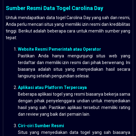
Sumber Resmi Data Togel Carolina Day
Untuk mendapatkan data togel Carolina Day yang sah dan resmi,
Anda perlu mencari situs yang memiliki izin resmi dan kredibilitas
tinggi. Berikut adalah beberapa cara untuk memilih sumber yang
tepat:
Website Resmi Pemerintah atau Operator
Pastikan Anda hanya mengunjungi situs web yang
terdaftar dan memiliki izin resmi dari pihak berwenang. Ini
biasanya adalah situs yang menyediakan hasil secara
langsung setelah pengundian selesai.
Aplikasi atau Platform Terpercaya
Beberapa aplikasi togel yang resmi biasanya bekerja sama
dengan pihak penyelenggara undian untuk menyediakan
hasil yang sah. Pastikan aplikasi tersebut memiliki rating
dan review yang baik dari pemain lain.
Ciri-ciri Sumber Resmi
Situs yang menyediakan data togel yang sah biasanya