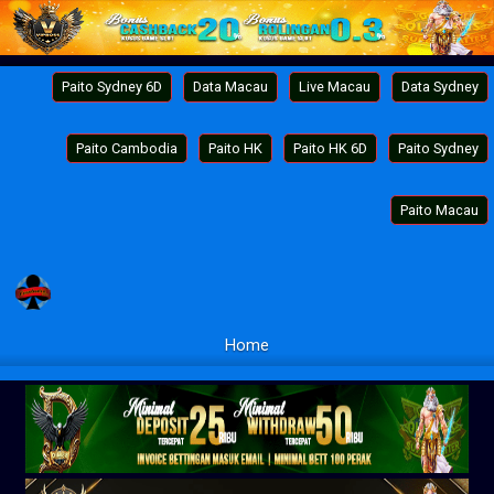
Paito Sydney 6D
Data Macau
Live Macau
Data Sydney
Paito Cambodia
Paito HK
Paito HK 6D
Paito Sydney
Paito Macau
Home