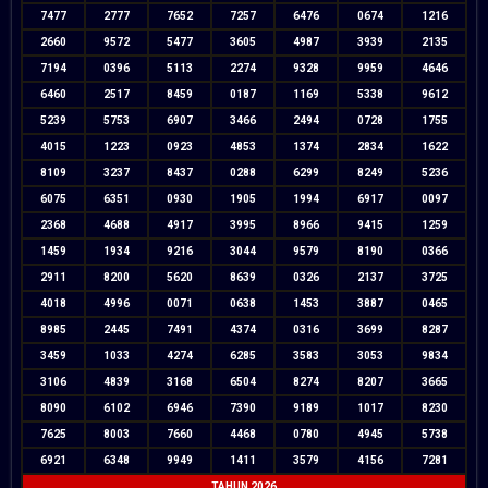
7477
2777
7652
7257
6476
0674
1216
2660
9572
5477
3605
4987
3939
2135
7194
0396
5113
2274
9328
9959
4646
6460
2517
8459
0187
1169
5338
9612
5239
5753
6907
3466
2494
0728
1755
4015
1223
0923
4853
1374
2834
1622
8109
3237
8437
0288
6299
8249
5236
6075
6351
0930
1905
1994
6917
0097
2368
4688
4917
3995
8966
9415
1259
1459
1934
9216
3044
9579
8190
0366
2911
8200
5620
8639
0326
2137
3725
4018
4996
0071
0638
1453
3887
0465
8985
2445
7491
4374
0316
3699
8287
3459
1033
4274
6285
3583
3053
9834
3106
4839
3168
6504
8274
8207
3665
8090
6102
6946
7390
9189
1017
8230
7625
8003
7660
4468
0780
4945
5738
6921
6348
9949
1411
3579
4156
7281
TAHUN 2026