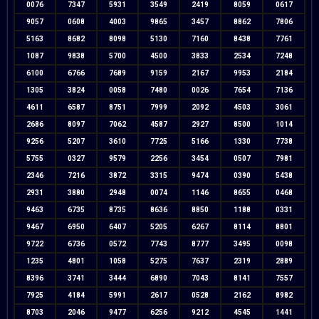
0076
7347
5931
3549
2419
8059
0617
9057
0608
4003
9865
3457
8862
7806
5163
8682
8098
5130
7160
8438
7761
1087
9838
5700
4500
3833
2534
7248
6100
6766
7689
9159
2167
9953
2184
1305
3824
0058
7480
0026
7654
7136
4611
6587
8751
7999
2092
4503
3061
2686
8097
7062
4587
2927
8500
1014
9256
5207
3610
7725
5166
1330
7738
5755
0327
9579
2256
3454
0507
7981
2346
7216
3872
3315
9474
0390
5438
2931
3880
2948
0074
1146
8655
0468
9463
6735
8735
8636
8850
1188
0331
9467
6950
6407
5205
6267
8114
8801
9722
6736
0572
7743
8777
3495
0098
1235
4801
1058
5275
7637
2319
2889
8396
3741
3444
6890
7043
8141
7557
7925
4184
5991
2617
0528
2162
8982
8703
2046
9477
6256
9212
4545
1441